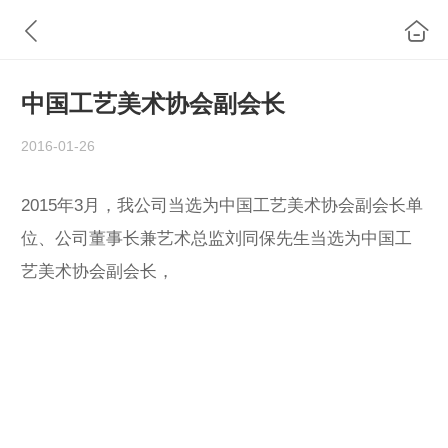
中国工艺美术协会副会长
2016-01-26
2015年3月，我公司当选为中国工艺美术协会副会长单
位、公司董事长兼艺术总监刘同保先生当选为中国工
艺美术协会副会长，